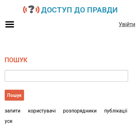
ДОСТУП ДО ПРАВДИ
Увійти
ПОШУК
запити
користувачі
розпорядники
публікації
усе