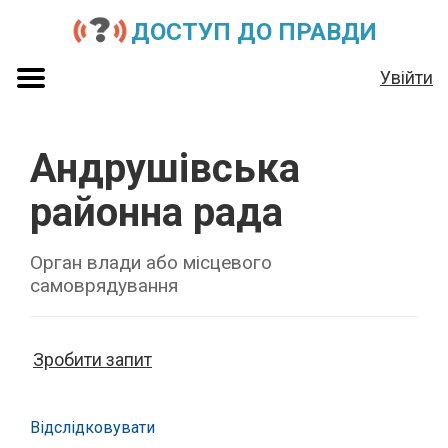
ДОСТУП ДО ПРАВДИ
Увійти
Андрушівська
районна рада
Орган влади або місцевого
самоврядування
Зробити запит
Відслідковувати