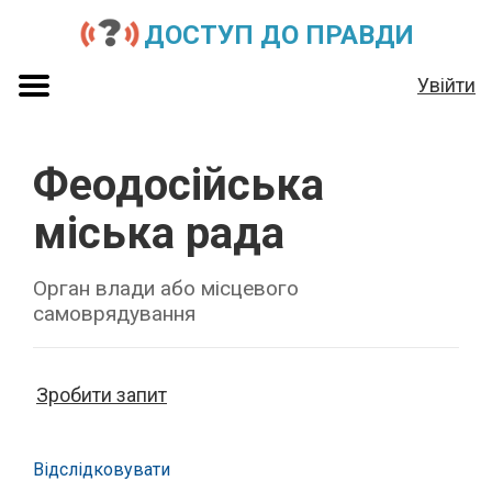
ДОСТУП ДО ПРАВДИ
Увійти
Феодосійська
міська рада
Орган влади або місцевого
самоврядування
Зробити запит
Відслідковувати