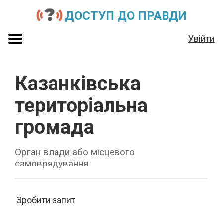
ДОСТУП ДО ПРАВДИ
Увійти
Казанківська
територіальна
громада
Орган влади або місцевого
самоврядування
Зробити запит