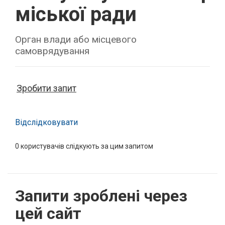
міської ради
Орган влади або місцевого
самоврядування
Зробити запит
Відслідковувати
0
користувачів слідкують за цим запитом
Запити зроблені через
цей сайт