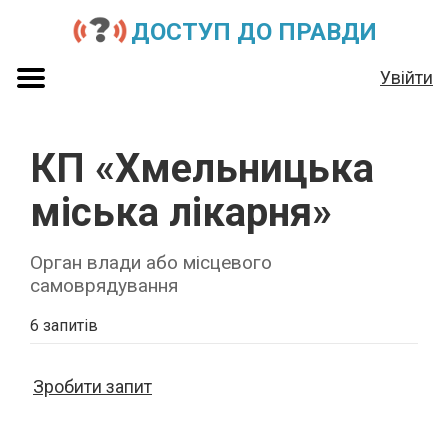
ДОСТУП ДО ПРАВДИ
Увійти
КП «Хмельницька
міська лікарня»
Орган влади або місцевого
самоврядування
6 запитів
Зробити запит