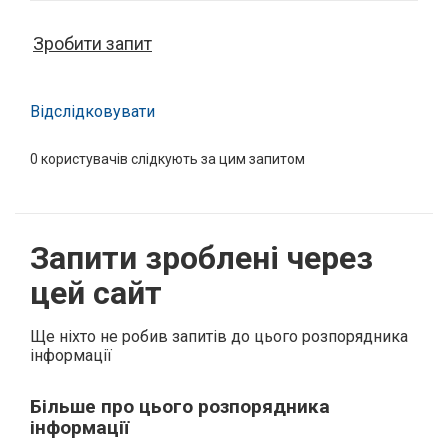
Зробити запит
Відслідковувати
0
користувачів слідкують за цим запитом
Запити зроблені через
цей сайт
Ще ніхто не робив запитів до цього розпорядника
інформації
Більше про цього розпорядника
інформації