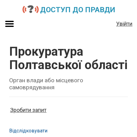
ДОСТУП ДО ПРАВДИ
Увійти
Прокуратура
Полтавської області
Орган влади або місцевого
самоврядування
Зробити запит
Відслідковувати