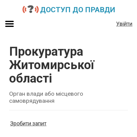
ДОСТУП ДО ПРАВДИ
Увійти
Прокуратура
Житомирської
області
Орган влади або місцевого
самоврядування
Зробити запит