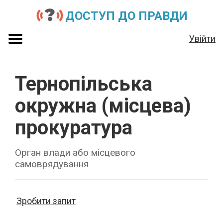
ДОСТУП ДО ПРАВДИ
Увійти
Тернопільська
окружна (місцева)
прокуратура
Орган влади або місцевого
самоврядування
Зробити запит