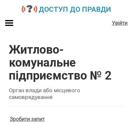
ДОСТУП ДО ПРАВДИ
Увійти
Житлово-
комунальне
підприємство № 2
Орган влади або місцевого
самоврядування
Зробити запит