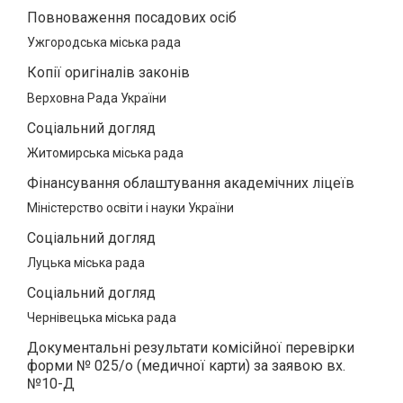
Повноваження посадових осіб
Ужгородська міська рада
Копії оригіналів законів
Верховна Рада України
Соціальний догляд
Житомирська міська рада
Фінансування облаштування академічних ліцеїв
Міністерство освіти і науки України
Соціальний догляд
Луцька міська рада
Соціальний догляд
Чернівецька міська рада
Документальні результати комісійної перевірки
форми № 025/о (медичної карти) за заявою вх.
№10-Д