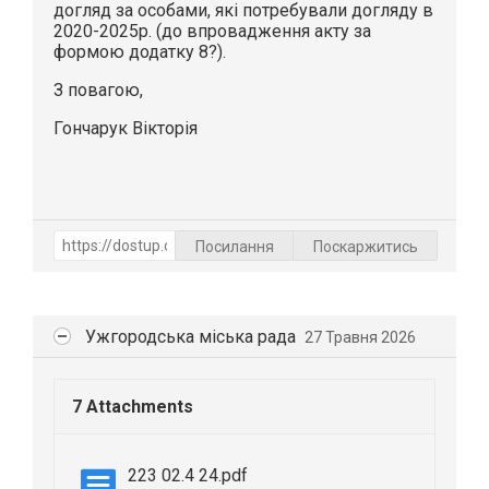
догляд за особами, які потребували догляду в
2020-2025р. (до впровадження акту за
формою додатку 8?).
З повагою,
Гончарук Вікторія
Посилання
Поскаржитись
Ужгородська міська рада
27 Травня 2026
7 Attachments
223 02.4 24.pdf