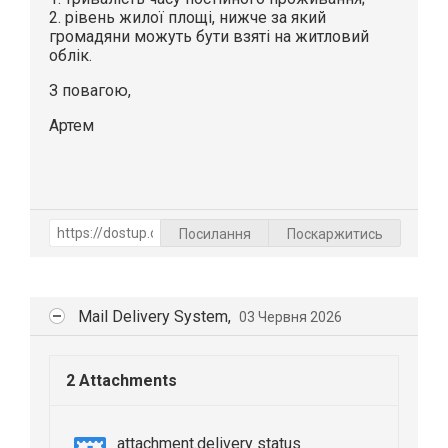
2. рівень жилої площі, нижче за який
громадяни можуть бути взяті на житловий
облік.
З повагою,
Артем
Посилання
Поскаржитись
Mail Delivery System,
03 Червня 2026
2 Attachments
attachment.delivery status