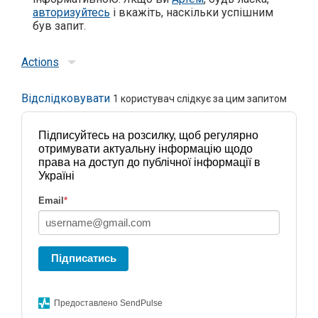
авторизуйтесь
і вкажіть, наскільки успішним
був запит.
Actions
Відслідковувати
1
користувач слідкує за цим запитом
Підписуйтесь на розсилку, щоб регулярно
отримувати актуальну інформацію щодо
права на доступ до публічної інформації в
Україні
Email
*
Підписатись
Предоставлено SendPulse