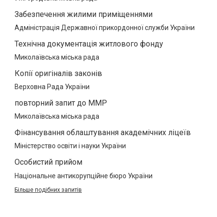
Забезпечення жилими приміщеннями
Адміністрація Державної прикордонної служби України
Технічна документація житлового фонду
Миколаївська міська рада
Копії оригіналів законів
Верховна Рада України
повторний запит до ММР
Миколаївська міська рада
Фінансування облаштування академічних ліцеїв
Міністерство освіти і науки України
Особистий прийом
Національне антикорупційне бюро України
Більше подібних запитів