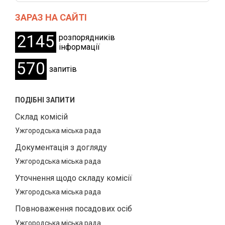
ЗАРАЗ НА САЙТІ
2145
розпорядників
інформації
570
запитів
ПОДІБНІ ЗАПИТИ
Склад комісій
Ужгородська міська рада
Документація з догляду
Ужгородська міська рада
Уточнення щодо складу комісії
Ужгородська міська рада
Повноваження посадових осіб
Ужгородська міська рада