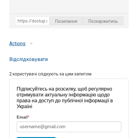
Посилання
Поскаржитись
Actions
Відслідковувати
2
користувачі слідкують за цим запитом
Підписуйтесь на розсилку, щоб регулярно
отримувати актуальну інформацію щодо
права на доступ до публічної інформації в
Україні
Email
*