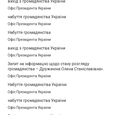
вихід з громадянства України
Офіс Президента України
набуття громадянства України
Офіс Президента України
Набуття громадянства
Офіс Президента України
вихід з громадянства України
Офіс Президента України
Запит на інформацію щодо стану розгляду
громадянства – Дружиніна Олена Станіславівна».
Офіс Президента України
Набуття громадянства України
Офіс Президента України
набуття громадянства України
Офіс Президента України