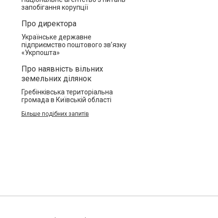
запобігання корупції
Про директора
Українське державне
підприємство поштового зв’язку
«Укрпошта»
Про наявність вільних
земельних ділянок
Гребінківська територіальна
громада в Київській області
Більше подібних запитів