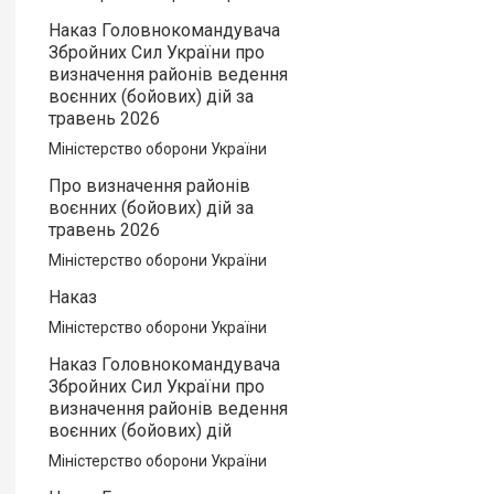
Наказ Головнокомандувача
Збройних Сил України про
визначення районів ведення
воєнних (бойових) дій за
травень 2026
Міністерство оборони України
Про визначення районів
воєнних (бойових) дій за
травень 2026
Міністерство оборони України
Наказ
Міністерство оборони України
Наказ Головнокомандувача
Збройних Сил України про
визначення районів ведення
воєнних (бойових) дій
Міністерство оборони України