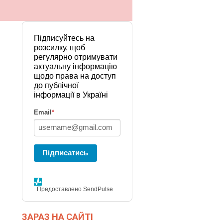
Підписуйтесь на
розсилку, щоб
регулярно отримувати
актуальну інформацію
щодо права на доступ
до публічної
інформації в Україні
Email
*
Підписатись
Предоставлено SendPulse
ЗАРАЗ НА САЙТІ