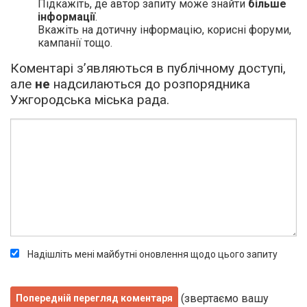
Підкажіть, де автор запиту може знайти
більше
інформації
.
Вкажіть на дотичну інформацію, корисні форуми,
кампанії тощо.
Коментарі з’являються в публічному доступі,
але
не
надсилаються до розпорядника
Ужгородська міська рада.
Надішліть мені майбутні оновлення щодо цього запиту
(звертаємо вашу