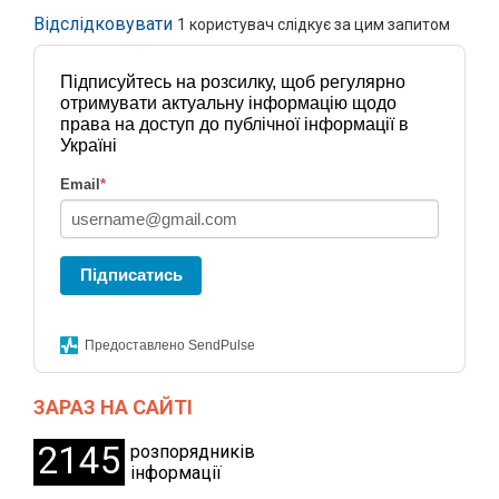
Відслідковувати
1
користувач слідкує за цим запитом
Підписуйтесь на розсилку, щоб регулярно
отримувати актуальну інформацію щодо
права на доступ до публічної інформації в
Україні
Email
*
Підписатись
Предоставлено SendPulse
ЗАРАЗ НА САЙТІ
2145
розпорядників
інформації