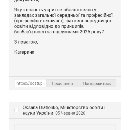
Яку кількість укриттів облаштовано у
закладах загальної середньої та професійної
(професійно-технічної), фахової передвищої
освіти відповідно до принципів
безбар’єрності за підсумками 2025 року?
З повагою,
Катерина
Посилання
Поскаржитись
Oksana Diatlenko, Міністерство освіти і
науки України
05 Червня 2026