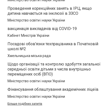
Проведення корекційних занять в ІРЦ, якщо
дитина навчається на інклюзії в ЗЗСО
Міністерство освіти і науки України
вакцинація викладачів від COVID-19
Кабінет Міністрів України
Посадові обов'язки техпрацівника в Початковій
школі №2
Хмельницька міська рада
Щодо організації та контролю здобуття загальної
середньої освіти дітьми з числа внутрішньо
переміщених осіб (ВПО)
Міністерство освіти і науки України
Фінансування облаштування академічних ліцеїв
Міністерство освіти і науки України
Більше подібних запитів