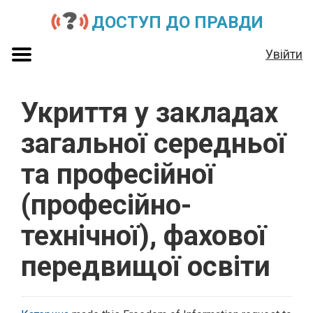
ДОСТУП ДО ПРАВДИ
Увійти
Укриття у закладах
загальної середньої
та професійної
(професійно-
технічної), фахової
передвищої освіти