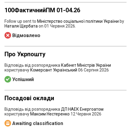
100ФактичнийПМ 01-04.26
Follow up sent to
Міністерство соціальної політики України
by
Наталя Щербата
on
01 Червня 2026
.
Відмовлено
Про Укрпошту
Відповідь від розпорядника
Кабінет Міністрів України
користувачу
Комерсант Український
06 Серпня 2026
Успішний
Посадові оклади
Відповідь від розпорядника
ДП НАЕК Енергоатом
користувачу
Максим Нестеренко
12 Червня 2026
Awaiting classification