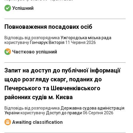
Успішний
Повноваження посадових осіб
Відповідь від розпорядника
Ужгородська міська рада
користувачу
Гончарук Вікторія
11 Червня 2026
Частково успішний
Запит на доступ до публічної інформації
щодо розгляду скарг, поданих до
Печерського та Шевченківського
районних судів м. Києва
Відповідь від розпорядника
Державна судова адміністрація
України
користувачу
Доступ до правди
06 Серпня 2026
Awaiting classification