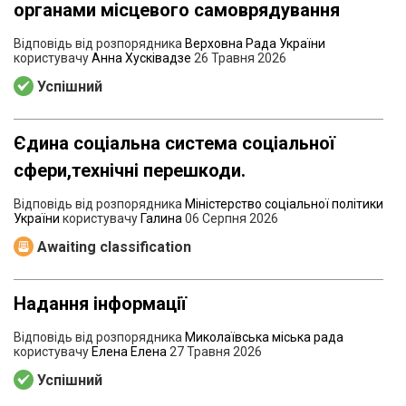
органами місцевого самоврядування
Відповідь від розпорядника
Верховна Рада України
користувачу
Анна Хусківадзе
26 Травня 2026
Успішний
Єдина соціальна система соціальної
сфери,технічні перешкоди.
Відповідь від розпорядника
Міністерство соціальної політики
України
користувачу
Галина
06 Серпня 2026
Awaiting classification
Надання інформації
Відповідь від розпорядника
Миколаївська міська рада
користувачу
Елена Елена
27 Травня 2026
Успішний