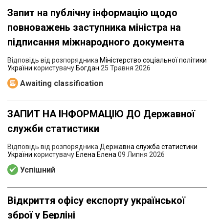
Запит на публічну інформацію щодо
повноважень заступника міністра на
підписання міжнародного документа
Відповідь від розпорядника
Міністерство соціальної політики
України
користувачу
Богдан
25 Травня 2026
Awaiting classification
ЗАПИТ НА ІНФОРМАЦІЮ ДО Державної
служби статистики
Відповідь від розпорядника
Державна служба статистики
України
користувачу
Елена Елена
09 Липня 2026
Успішний
Відкриття офісу експорту української
зброї у Берліні