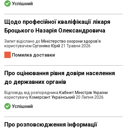
Успішний
Щодо професійної кваліфікації лікаря
Броцького Назарія Олександровича
Запит відіслано до
Міністерство охорони здоров'я
користувачем
Сугоняко Юрій
21 Травня 2026
Помилка доставки
Про оцінювання рівня довіри населення
до державних органів
Відповідь від розпорядника
Кабінет Міністрів України
користувачу
Комерсант Український
20 Липня 2026
Успішний
Про розповсюдження інформації