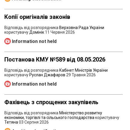
Копії оригіналів законів
Відповідь від розпорядника
Верховна Рада України
користувачу
Домінік
11 Червня 2026
Information not held
Постанова КМУ №589 від 08.05.2026
Відповідь від розпорядника
Кабінет Міністрів України
користувачу
Руслан Джафаров
29 Травня 2026
Information not held
Фахівець з спрощених закупівель
Відповідь від розпорядника
Міністерство розвитку
економіки, торгівлі та сільського господарства
користувачу
Тетяна
03 Серпня 2026