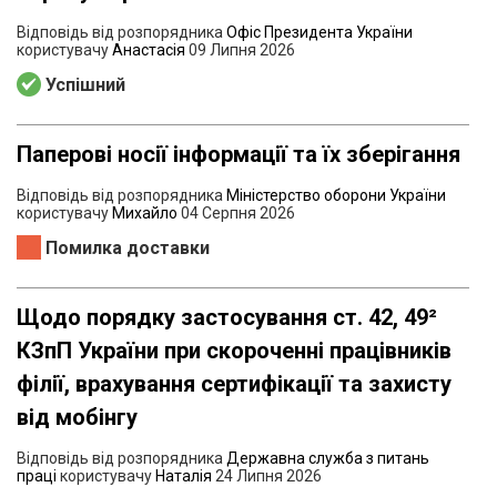
Відповідь від розпорядника
Офіс Президента України
користувачу
Анастасія
09 Липня 2026
Успішний
Паперові носії інформації та їх зберігання
Відповідь від розпорядника
Міністерство оборони України
користувачу
Михайло
04 Серпня 2026
Помилка доставки
Щодо порядку застосування ст. 42, 49²
КЗпП України при скороченні працівників
філії, врахування сертифікації та захисту
від мобінгу
Відповідь від розпорядника
Державна служба з питань
праці
користувачу
Наталія
24 Липня 2026