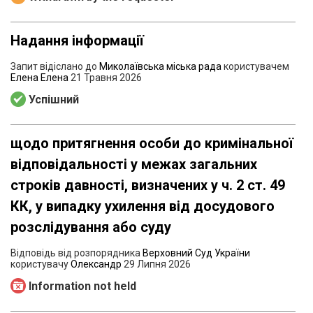
Надання інформації
Запит відіслано до
Миколаївська міська рада
користувачем
Елена Елена
21 Травня 2026
Успішний
щодо притягнення особи до кримінальної
відповідальності у межах загальних
строків давності, визначених у ч. 2 ст. 49
КК, у випадку ухилення від досудового
розслідування або суду
Відповідь від розпорядника
Верховний Суд України
користувачу
Олександр
29 Липня 2026
Information not held