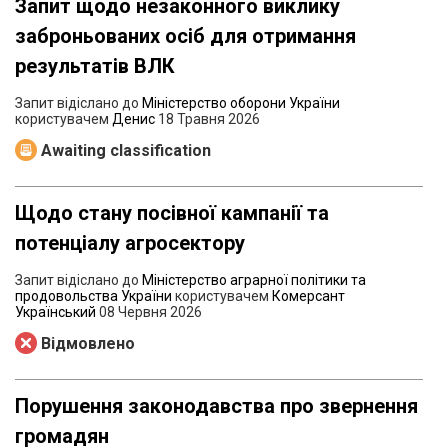
Запит щодо незаконного виклику
заброньованих осіб для отримання
результатів ВЛК
Запит відіслано до
Міністерство оборони України
користувачем
Денис
18 Травня 2026
Awaiting classification
Щодо стану посівної кампанії та
потенціалу агросектору
Запит відіслано до
Міністерство аграрної політики та
продовольства України
користувачем
Комерсант
Український
08 Червня 2026
Відмовлено
Порушення законодавства про звернення
громадян