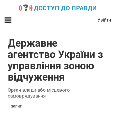
ДОСТУП ДО ПРАВДИ
Увійти
Державне
агентство України з
управління зоною
відчуження
Орган влади або місцевого
самоврядування
1 запит