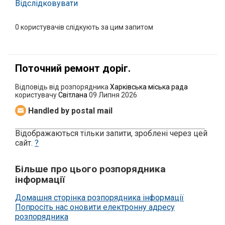
Відслідковувати
0
користувачів слідкують за цим запитом
Поточний ремонт доріг.
Відповідь від розпорядника
Харківська міська рада
користувачу
Світлана
09 Липня 2026
Handled by postal mail
Відображаються тільки запити, зроблені через цей
сайт.
?
Більше про цього розпорядника
інформації
Домашня сторінка розпорядника інформації
Попросіть нас оновити електронну адресу
розпорядника