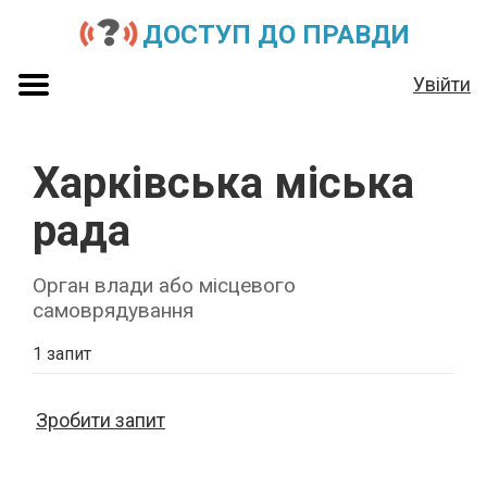
ДОСТУП ДО ПРАВДИ
Увійти
Харківська міська
рада
Орган влади або місцевого
самоврядування
1 запит
Зробити запит