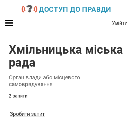
ДОСТУП ДО ПРАВДИ
Увійти
Хмільницька міська
рада
Орган влади або місцевого
самоврядування
2 запити
Зробити запит