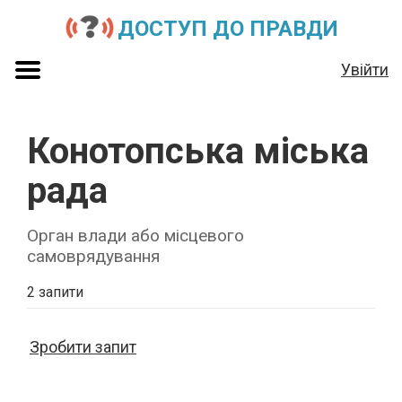
ДОСТУП ДО ПРАВДИ
Увійти
Конотопська міська
рада
Орган влади або місцевого
самоврядування
2 запити
Зробити запит