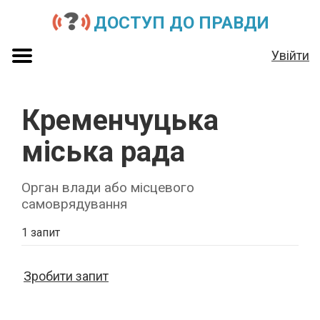
ДОСТУП ДО ПРАВДИ
Увійти
Кременчуцька
міська рада
Орган влади або місцевого
самоврядування
1 запит
Зробити запит