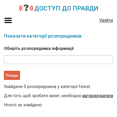
ДОСТУП ДО ПРАВДИ
Увійти
Показати категорії розпорядників
Оберіть розпорядника інформації
Знайдено 0 розпорядників у категорії forest
Для того, щоб зробити запит, необхідно
авторизуватися
Нічого не знайдено.