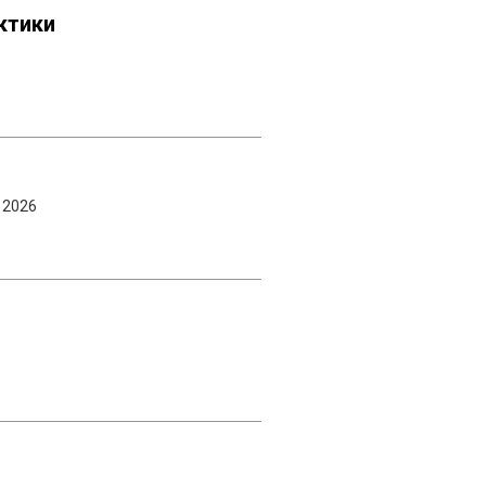
ктики
 2026