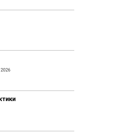
 2026
ктики