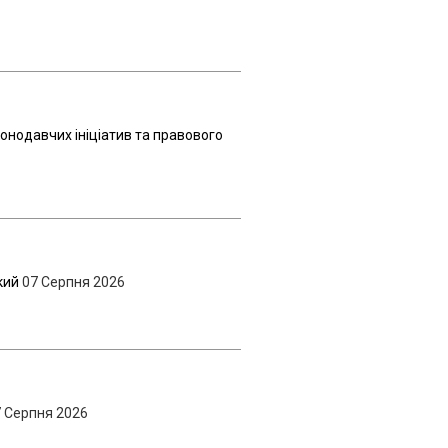
онодавчих ініціатив та правового
кий
07 Серпня 2026
 Серпня 2026