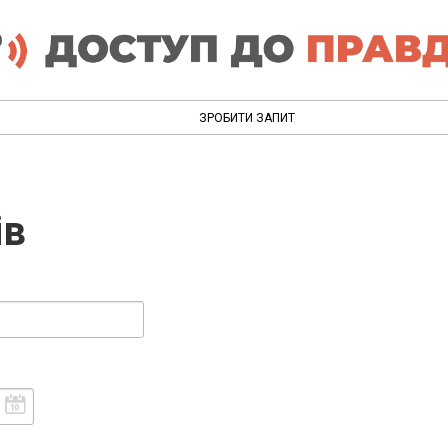
ЗРОБИТИ ЗАПИТ
ів