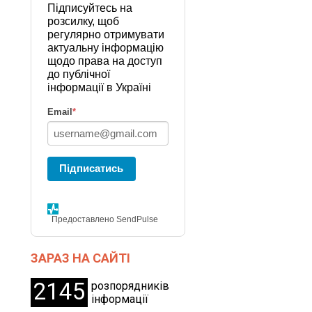
Підписуйтесь на
розсилку, щоб
регулярно отримувати
актуальну інформацію
щодо права на доступ
до публічної
інформації в Україні
Email
*
Підписатись
Предоставлено SendPulse
ЗАРАЗ НА САЙТІ
2145
розпорядників
інформації