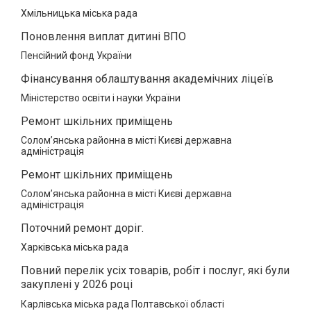
Хмільницька міська рада
Поновлення виплат дитині ВПО
Пенсійний фонд України
Фінансування облаштування академічних ліцеїв
Міністерство освіти і науки України
Ремонт шкільних приміщень
Солом’янська районна в місті Києві державна
адміністрація
Ремонт шкільних приміщень
Солом’янська районна в місті Києві державна
адміністрація
Поточний ремонт доріг.
Харківська міська рада
Повний перелік усіх товарів, робіт і послуг, які були
закуплені у 2026 році
Карлівська міська рада Полтавської області