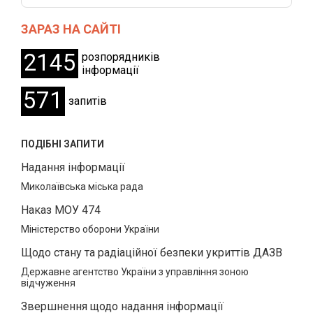
ЗАРАЗ НА САЙТІ
2145
розпорядників
інформації
571
запитів
ПОДІБНІ ЗАПИТИ
Надання інформації
Миколаївська міська рада
Наказ МОУ 474
Міністерство оборони України
Щодо стану та радіаційної безпеки укриттів ДАЗВ
Державне агентство України з управління зоною
відчуження
Звершнення щодо надання інформації