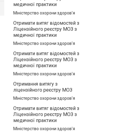
медичної практики
Міністерство охорони здоров'я
Отримати витяг відомостей з
Ліцензійного реєстру МОЗ з
медичної практики
Міністерство охорони здоров'я
Отримати витяг відомостей з
Ліцензійного реєстру МОЗ з
медичної практики
Міністерство охорони здоров'я
Отримання витягу з
ліцензійного реєстру МОЗ
Міністерство охорони здоров'я
Отримати витяг відомостей з
Ліцензійного реєстру МОЗ з
медичної практики
Міністерство охорони здоров'я