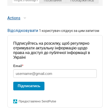
Посилання
Поскаржитись
Actions
Відслідковувати
1
користувач слідкує за цим запитом
Підписуйтесь на розсилку, щоб регулярно
отримувати актуальну інформацію щодо
права на доступ до публічної інформації в
Україні
Email
*
Підписатись
Предоставлено SendPulse