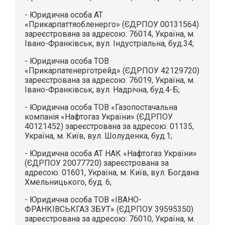
- Юридична особа АТ
«Прикарпаттяобленерго» (ЄДРПОУ 00131564)
зареєстрована за адресою: 76014, Україна, м.
Івано-Франківськ, вул. Індустріальна, буд.34;
- Юридична особа ТОВ
«Прикарпатенерготрейд» (ЄДРПОУ 42129720)
зареєстрована за адресою: 76019, Україна, м.
Івано-Франківськ, вул. Надрічна, буд.4-Б;
- Юридична особа ТОВ «Газопостачальна
компанія «Нафтогаз України» (ЄДРПОУ
40121452) зареєстрована за адресою: 01135,
Україна, м. Київ, вул. Шолуденка, буд.1;
- Юридична особа АТ НАК «Нафтогаз України»
(ЄДРПОУ 20077720) зареєстрована за
адресою: 01601, Україна, м. Київ, вул. Богдана
Хмельницького, буд. 6;
- Юридична особа ТОВ «ІВАНО-
ФРАНКІВСЬКГАЗ ЗБУТ» (ЄДРПОУ 39595350)
зареєстрована за адресою: 76010, Україна, м.