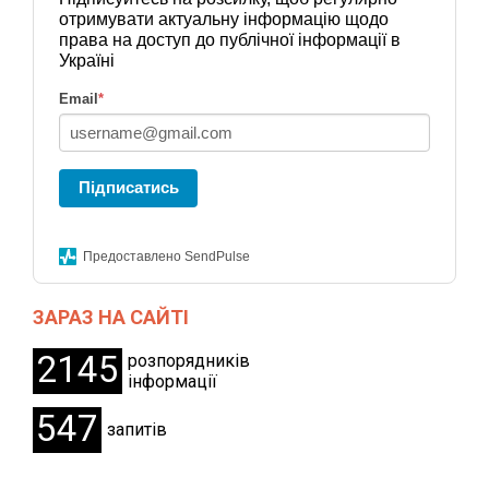
отримувати актуальну інформацію щодо
права на доступ до публічної інформації в
Україні
Email
*
Підписатись
Предоставлено SendPulse
ЗАРАЗ НА САЙТІ
2145
розпорядників
інформації
547
запитів