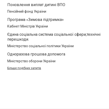
Поновлення виплат дитині ВПО
Пенсійний фонд України
Програма «Зимова підтримка»
Кабінет Міністрів України
Єдина соціальна система соціальної сфери,технічні
перешкоди.
Міністерство соціальної політики України
Одноразова грошова допомога
Міністерство оборони України
Більше подібних запитів