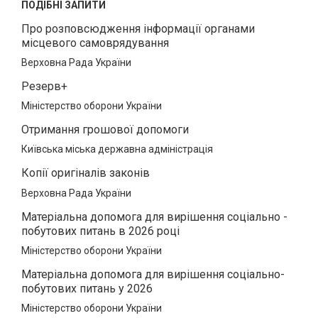
ПОДІБНІ ЗАПИТИ
Про розповсюдження інформації органами
місцевого самоврядування
Верховна Рада України
Резерв+
Міністерство оборони України
Отримання грошової допомоги
Київська міська державна адміністрація
Копії оригіналів законів
Верховна Рада України
Матеріальна допомога для вирішення соціально -
побутових питань в 2026 році
Міністерство оборони України
Матеріальна допомога для вирішення соціально-
побутових питань у 2026
Міністерство оборони України