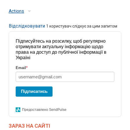
Actions
Відслідковувати
1
користувач слідкує за цим запитом
Підписуйтесь на розсилку, щоб регулярно
отримувати актуальну інформацію щодо
права на доступ до публічної інформації в
Україні
Email
*
Підписатись
Предоставлено SendPulse
ЗАРАЗ НА САЙТІ