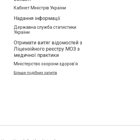
Кабінет Міністрів України
Надання інформації
Державна служба статистики
України
Отримати витяг відомостей з
Ліцензійного реєстру МОЗ з
медичної практики
Міністерство охорони здоров'я
Більше подібних запитів