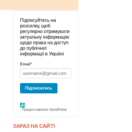
Підписуйтесь на
розсилку, щоб
регулярно отримувати
актуальну інформацію
щодо права на доступ
до публічної
інформації в Україні
Email
*
Підписатись
Предоставлено SendPulse
ЗАРАЗ НА САЙТІ