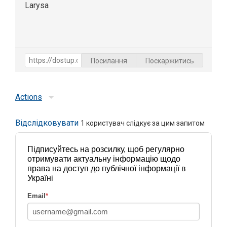
Larysa
Посилання
Поскаржитись
Actions
Відслідковувати
1
користувач слідкує за цим запитом
Підписуйтесь на розсилку, щоб регулярно
отримувати актуальну інформацію щодо
права на доступ до публічної інформації в
Україні
Email
*