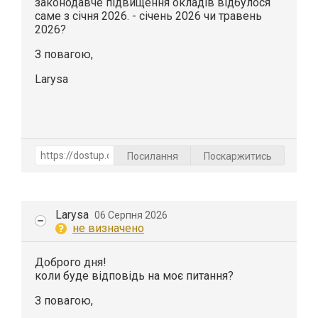
законодавче підвищення окладів відбулося
саме з січня 2026. - січень 2026 чи травень
2026?
З повагою,
Larysa
Посилання
Поскаржитись
Larysa
06 Серпня 2026
не визначено
Доброго дня!
коли буде відповідь на моє питання?
З повагою,