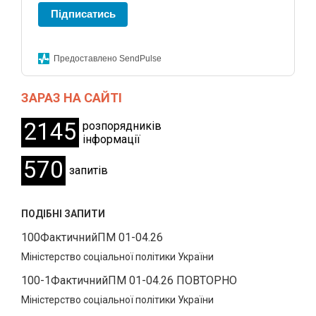
Підписатись
Предоставлено SendPulse
ЗАРАЗ НА САЙТІ
2145
розпорядників
інформації
570
запитів
ПОДІБНІ ЗАПИТИ
100ФактичнийПМ 01-04.26
Міністерство соціальної політики України
100-1ФактичнийПМ 01-04.26 ПОВТОРНО
Міністерство соціальної політики України