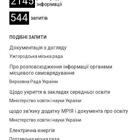
2145
інформації
544
запитів
ПОДІБНІ ЗАПИТИ
Документація з догляду
Ужгородська міська рада
Про розповсюдження інформації органами
місцевого самоврядування
Верховна Рада України
Щодо укриття в закладах середньої освіти
Міністерство освіти і науки України
щодо зв'язку додатку МРІЯ і документа про освіту
Міністерство освіти і науки України
Електрична енергія
Полтавська міська рада