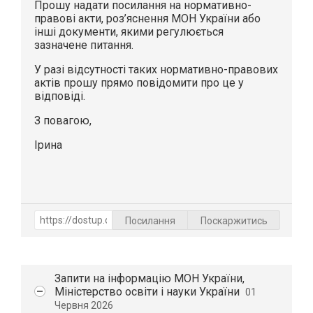
Прошу надати посилання на нормативно-
правові акти, роз’яснення МОН України або
інші документи, якими регулюється
зазначене питання.
У разі відсутності таких нормативно-правових
актів прошу прямо повідомити про це у
відповіді.
З повагою,
Ірина
Посилання
Поскаржитись
Запити на iнформацiю МОН України,
Міністерство освіти і науки України
01
Червня 2026