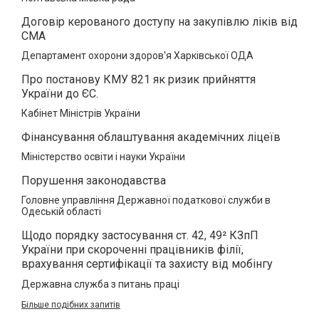
Договір керованого доступу на закупівлю ліків від
СМА
Департамент охорони здоров'я Харківської ОДА
Про постанову КМУ 821 як ризик прийняття
України до ЄС.
Кабінет Міністрів України
Фінансування облаштування академічних ліцеїв
Міністерство освіти і науки України
Порушення законодавства
Головне управління Державної податкової служби в
Одеській області
Щодо порядку застосування ст. 42, 49² КЗпП
України при скороченні працівників філії,
врахування сертифікації та захисту від мобінгу
Державна служба з питань праці
Більше подібних запитів