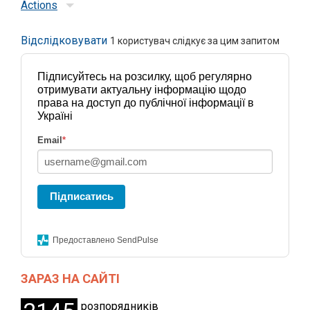
Actions
Відслідковувати
1
користувач слідкує за цим запитом
Підписуйтесь на розсилку, щоб регулярно
отримувати актуальну інформацію щодо
права на доступ до публічної інформації в
Україні
Email
*
Підписатись
Предоставлено SendPulse
ЗАРАЗ НА САЙТІ
розпорядників