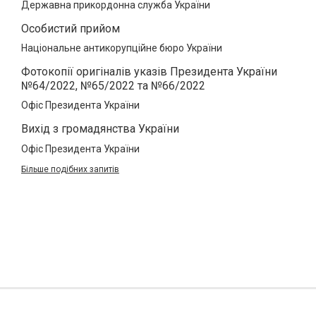
Державна прикордонна служба України
Особистий прийом
Національне антикорупційне бюро України
Фотокопії оригіналів указів Президента України
№64/2022, №65/2022 та №66/2022
Офіс Президента України
Вихід з громадянства України
Офіс Президента України
Більше подібних запитів