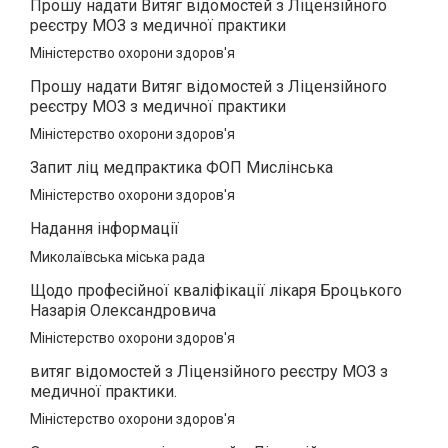
Прошу надати Витяг відомостей з Ліцензійного
реєстру МОЗ з медичної практики
Міністерство охорони здоров'я
Прошу надати Витяг відомостей з Ліцензійного
реєстру МОЗ з медичної практики
Міністерство охорони здоров'я
Запит ліц медпрактика ФОП Мислінська
Міністерство охорони здоров'я
Надання інформації
Миколаївська міська рада
Щодо професійної кваліфікації лікаря Броцького
Назарія Олександровича
Міністерство охорони здоров'я
витяг відомостей з Ліцензійного реєстру МОЗ з
медичної практики.
Міністерство охорони здоров'я