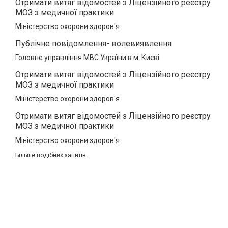
Отримати витяг відомостей з Ліцензійного реєстру
МОЗ з медичної практики
Міністерство охорони здоров'я
Публічне повідомлення- волевиявлення
Головне управління МВС України в м. Києві
Отримати витяг відомостей з Ліцензійного реєстру
МОЗ з медичної практики
Міністерство охорони здоров'я
Отримати витяг відомостей з Ліцензійного реєстру
МОЗ з медичної практики
Міністерство охорони здоров'я
Більше подібних запитів