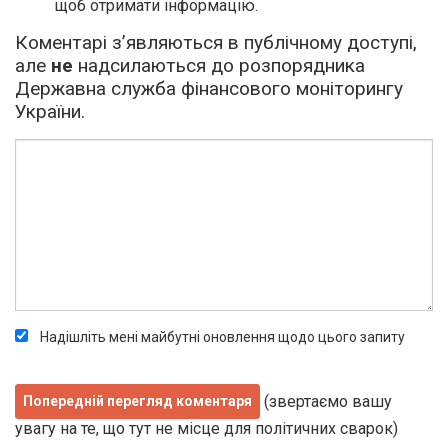
щоб отримати інформацію.
Коментарі з’являються в публічному доступі,
але
не
надсилаються до розпорядника
Державна служба фінансового моніторингу
України.
Надішліть мені майбутні оновлення щодо цього запиту
(звертаємо вашу
увагу на те, що тут не місце для політичних сварок)