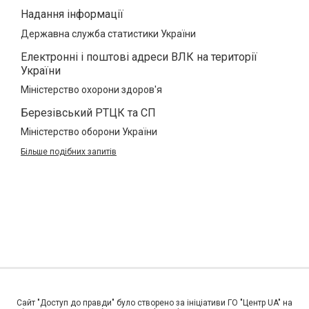
Надання інформації
Державна служба статистики України
Електронні і поштові адреси ВЛК на території
України
Міністерство охорони здоров'я
Березівський РТЦК та СП
Міністерство оборони України
Більше подібних запитів
Сайт "Доступ до правди" було створено за ініціативи ГО "Центр UA" на