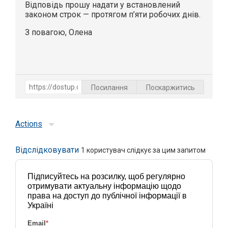
Відповідь прошу надати у встановлений
законом строк — протягом п’яти робочих днів.
З повагою, Олена
Посилання
Поскаржитись
Actions
Відслідковувати
1
користувач слідкує за цим запитом
Підписуйтесь на розсилку, щоб регулярно
отримувати актуальну інформацію щодо
права на доступ до публічної інформації в
Україні
Email
*