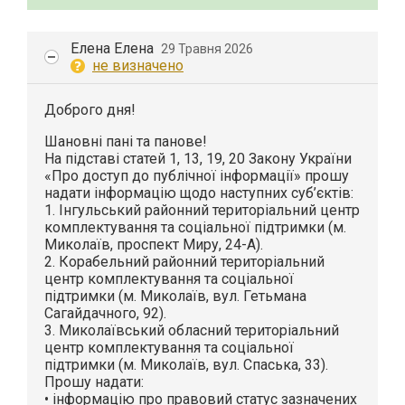
Елена Елена
29 Травня 2026
не визначено
Доброго дня!
Шановні пані та панове!
На підставі статей 1, 13, 19, 20 Закону України
«Про доступ до публічної інформації» прошу
надати інформацію щодо наступних суб’єктів:
1. Інгульський районний територіальний центр
комплектування та соціальної підтримки (м.
Миколаїв, проспект Миру, 24-А).
2. Корабельний районний територіальний
центр комплектування та соціальної
підтримки (м. Миколаїв, вул. Гетьмана
Сагайдачного, 92).
3. Миколаївський обласний територіальний
центр комплектування та соціальної
підтримки (м. Миколаїв, вул. Спаська, 33).
Прошу надати:
• інформацію про правовий статус зазначених