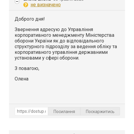
не визначено
Доброго дня!
Звернення адресую до Управління
корпоративного менеджменту Міністерства
оборони України як до відповідального
структурного підрозділу за ведення обліку та
корпоративного управління державними
установами у сфері оборони.
З повагою,
Олена
Посилання
Поскаржитись