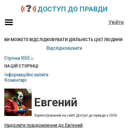
ДОСТУП ДО ПРАВДИ
Увійти
ВИ МОЖЕТЕ ВІДСЛІДКОВУВАТИ ДІЯЛЬНІСТЬ ЦІЄЇ ЛЮДИНИ
Відслідковувати
Стрічка RSS
НА ЦІЙ СТОРІНЦІ
Інформаційні запити
Коментарі
Евгений
Зареєстрований на сайті Доступ до правди з 2026
Надіслати повідомлення до Евгений