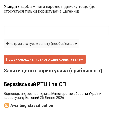
Увійдіть
, щоб змінити пароль, підписку тощо (це
стосується тільки користувача Евгений)
Запити цього користувача (приблизно 7)
Березівський РТЦК та СП
Відповідь від розпорядника
Міністерство оборони України
користувачу
Евгений
25 Липня 2026
Awaiting classification