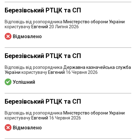
Березівський РТЦК та СП
Відповідь від розпорядника
Міністерство оборони України
користувачу
Евгений
20 Липня 2026
Відмовлено
Березівський РТЦК та СП
Відповідь від розпорядника
Державна казначейська служба
України
користувачу
Евгений
16 Червня 2026
Успішний
Березівський РТЦК та СП
Відповідь від розпорядника
Міністерство оборони України
користувачу
Евгений
16 Червня 2026
Відмовлено