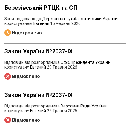
Березівський РТЦК та СП
Запит відіслано до
Державна служба статистики України
користувачем
Евгений
15 Червня 2026
Відстрочено
Закон України №2037-lX
Відповідь від розпорядника
Офіс Президента України
користувачу
Евгений
29 Травня 2026
Відмовлено
Закон України №2037-lX
Відповідь від розпорядника
Верховна Рада України
користувачу
Евгений
22 Травня 2026
Відмовлено