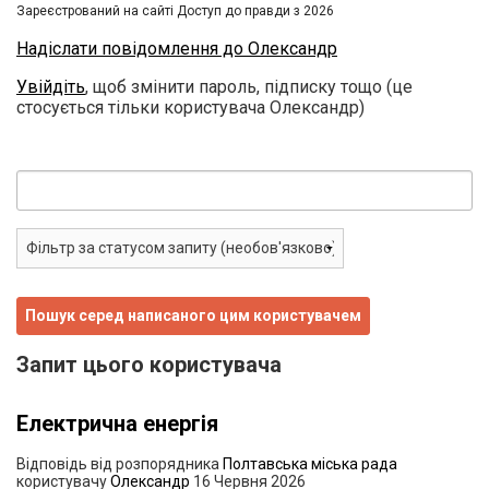
Зареєстрований на сайті Доступ до правди з 2026
Надіслати повідомлення до Олександр
Увійдіть
, щоб змінити пароль, підписку тощо (це
стосується тільки користувача Олександр)
Запит цього користувача
Електрична енергія
Відповідь від розпорядника
Полтавська міська рада
користувачу
Олександр
16 Червня 2026