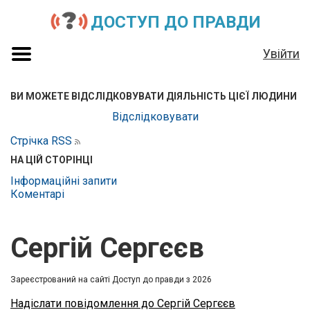
ДОСТУП ДО ПРАВДИ
Увійти
ВИ МОЖЕТЕ ВІДСЛІДКОВУВАТИ ДІЯЛЬНІСТЬ ЦІЄЇ ЛЮДИНИ
Відслідковувати
Стрічка RSS
НА ЦІЙ СТОРІНЦІ
Інформаційні запити
Коментарі
Сергій Сергєєв
Зареєстрований на сайті Доступ до правди з 2026
Надіслати повідомлення до Сергій Сергєєв