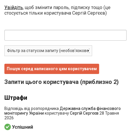
Увійдіть
, щоб змінити пароль, підписку тощо (це
стосується тільки користувача Сергій Сергєєв)
Запити цього користувача (приблизно 2)
Штрафи
Відповідь від розпорядника
Державна служба фінансового
моніторингу України
користувачу
Сергій Сергєєв
28 Травня
2026
Успішний