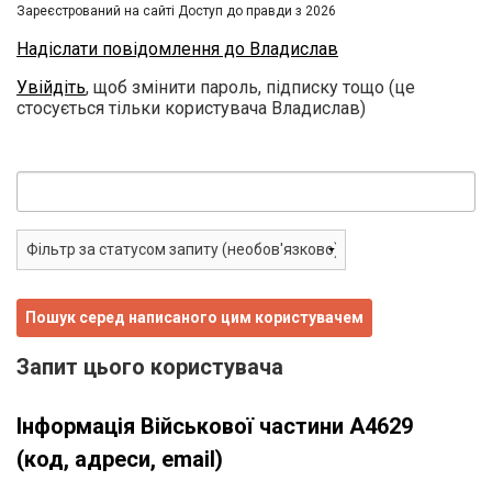
Зареєстрований на сайті Доступ до правди з 2026
Надіслати повідомлення до Владислав
Увійдіть
, щоб змінити пароль, підписку тощо (це
стосується тільки користувача Владислав)
Запит цього користувача
Інформація Військової частини А4629
(код, адреси, email)