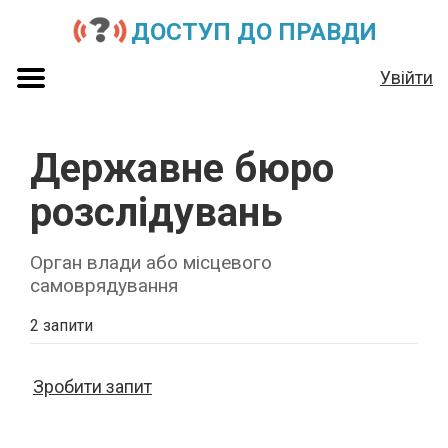
ДОСТУП ДО ПРАВДИ
Увійти
Державне бюро
розслідувань
Орган влади або місцевого
самоврядування
2 запити
Зробити запит