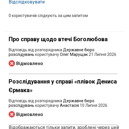
Відслідковувати
0
користувачів слідкують за цим запитом
Про справу щодо втечі Боголюбова
Відповідь від розпорядника
Державне бюро
розслідувань
користувачу
Олег Марущак
21 Липня 2026
Відмовлено
Розслідування у справі «плівок Дениса
Єрмака»
Відповідь від розпорядника
Державне бюро
розслідувань
користувачу
Анастасія
10 Липня 2026
Відмовлено
Відображаються тільки запити, зроблені через цей