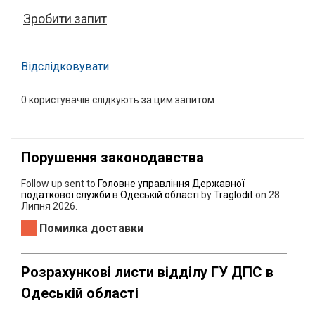
Зробити запит
Відслідковувати
0
користувачів слідкують за цим запитом
Порушення законодавства
Follow up sent to
Головне управління Державної
податкової служби в Одеській області
by
Traglodit
on
28
Липня 2026
.
Помилка доставки
Розрахункові листи відділу ГУ ДПС в
Одеській області