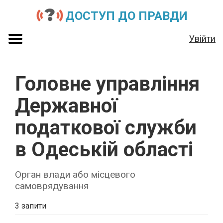
ДОСТУП ДО ПРАВДИ
Увійти
Головне управління
Державної
податкової служби
в Одеській області
Орган влади або місцевого
самоврядування
3 запити