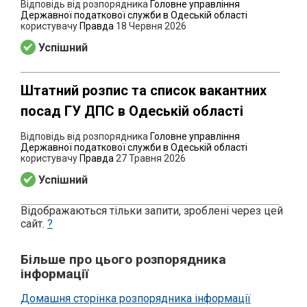
Відповідь від розпорядника
Головне управління
Державної податкової служби в Одеській області
користувачу
Правда
18 Червня 2026
Успішний
Штатний розпис та список вакантних
посад ГУ ДПС в Одеській області
Відповідь від розпорядника
Головне управління
Державної податкової служби в Одеській області
користувачу
Правда
27 Травня 2026
Успішний
Відображаються тільки запити, зроблені через цей
сайт.
?
Більше про цього розпорядника
інформації
Домашня сторінка розпорядника інформації