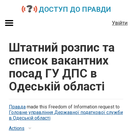
ДОСТУП ДО ПРАВДИ
Увійти
Штатний розпис та
список вакантних
посад ГУ ДПС в
Одеській області
Правда
made this Freedom of Information request to
Головне управління Державної податкової служби
в Одеській області
Actions