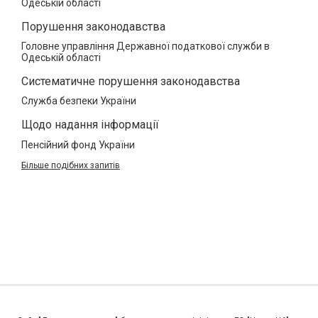
Одеській області
Порушення законодавства
Головне управління Державної податкової служби в
Одеській області
Систематичне порушення законодавства
Служба безпеки України
Щодо надання інформації
Пенсійний фонд України
Більше подібних запитів