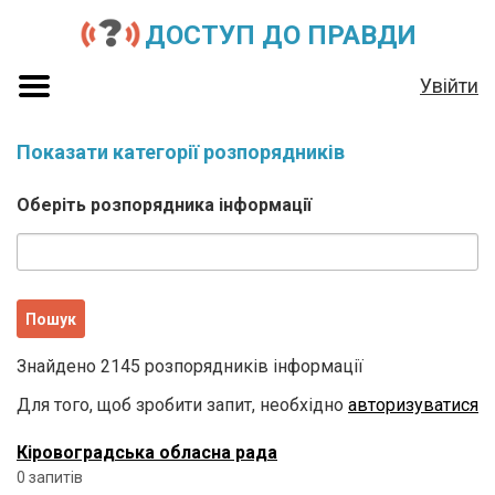
ДОСТУП ДО ПРАВДИ
Увійти
Показати категорії розпорядників
Оберіть розпорядника інформації
Знайдено 2145 розпорядників інформації
Для того, щоб зробити запит, необхідно
авторизуватися
Кіровоградська обласна рада
0 запитів