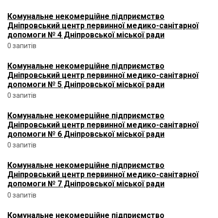
Комунальне некомерційне підприємство
Дніпровський центр первинної медико-санітарної
допомоги № 4 Дніпровської міської ради
0 запитів
Комунальне некомерційне підприємство
Дніпровський центр первинної медико-санітарної
допомоги № 5 Дніпровської міської ради
0 запитів
Комунальне некомерційне підприємство
Дніпровський центр первинної медико-санітарної
допомоги № 6 Дніпровської міської ради
0 запитів
Комунальне некомерційне підприємство
Дніпровський центр первинної медико-санітарної
допомоги № 7 Дніпровської міської ради
0 запитів
Комунальне некомерційне підприємство