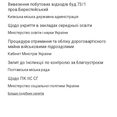
Вивезення побутових відходів буд.73/1
пров.Берестейський
Київська міська державна адміністрація
Щодо укриття в закладах середньої освіти
Міністерство освіти і науки України
Процедура отримання та обліку дороговартісного
майна військовими підрозділами
Кабінет Міністрів України
Запит до Інспекції по контролю за благоустроєм
Полтавська міська рада
Щодо ПК ІІС СГ
Міністерство соціальної політики України
Більше подібних запитів