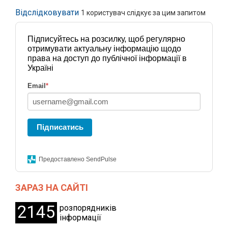
Відслідковувати
1
користувач слідкує за цим запитом
Підписуйтесь на розсилку, щоб регулярно
отримувати актуальну інформацію щодо
права на доступ до публічної інформації в
Україні
Email
*
Підписатись
Предоставлено SendPulse
ЗАРАЗ НА САЙТІ
2145
розпорядників
інформації